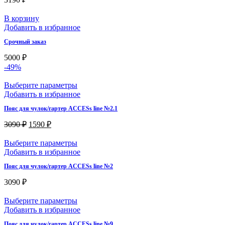
В корзину
Добавить в избранное
Срочный заказ
5000
₽
-49%
Выберите параметры
Добавить в избранное
Пояс для чулок/гартер ACCESs line №2.1
3090
₽
1590
₽
Выберите параметры
Добавить в избранное
Пояс для чулок/гартер ACCESs line №2
3090
₽
Выберите параметры
Добавить в избранное
Пояс для чулок/гартер ACCESs line №9