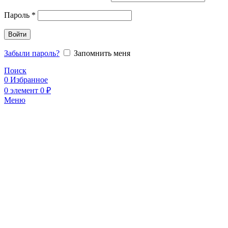
Пароль
*
Войти
Забыли пароль?
Запомнить меня
Поиск
0
Избранное
0
элемент
0
₽
Меню