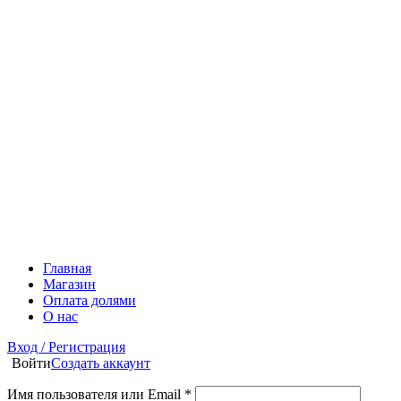
Главная
Магазин
Оплата долями
О нас
Вход / Регистрация
Войти
Создать аккаунт
Имя пользователя или Email
*