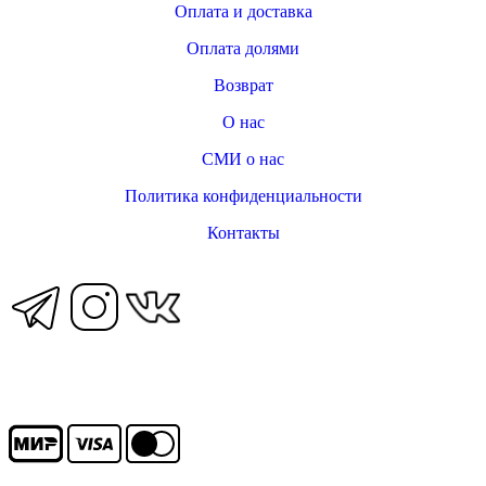
Оплата и доставка
Оплата долями
Возврат
О нас
СМИ о нас
Политика конфиденциальности
Контакты