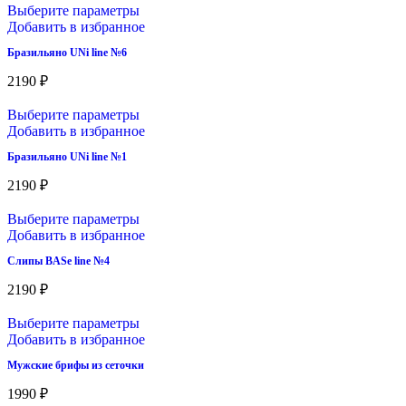
Выберите параметры
Добавить в избранное
Бразильяно UNi line №6
2190
₽
Выберите параметры
Добавить в избранное
Бразильяно UNi line №1
2190
₽
Выберите параметры
Добавить в избранное
Слипы BASe line №4
2190
₽
Выберите параметры
Добавить в избранное
Мужские брифы из сеточки
1990
₽