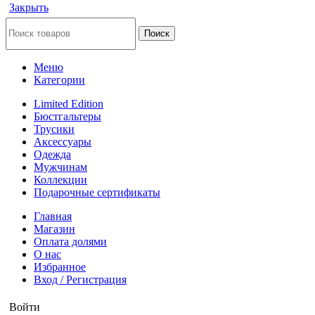
Закрыть
Поиск
Меню
Категории
Limited Edition
Бюстгальтеры
Трусики
Аксессуары
Одежда
Мужчинам
Коллекции
Подарочные сертификаты
Главная
Магазин
Оплата долями
О нас
Избранное
Вход / Регистрация
Войти