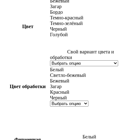
Бежевый
Загар
Бордо
Темно-красный
Темно-зелёный
Цвет
Черный
Голубой
Свой вариант цвета и
обработки
Белый
Светло-бежевый
Бежевый
Цвет обработки
Загар
Красный
Черный
Белый
Фирменная