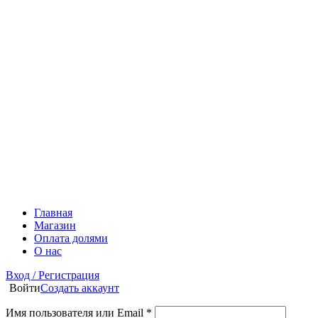
Главная
Магазин
Оплата долями
О нас
Вход / Регистрация
Войти
Создать аккаунт
Имя пользователя или Email
*