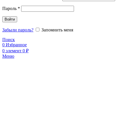
Пароль
*
Войти
Забыли пароль?
Запомнить меня
Поиск
0
Избранное
0
элемент
0
₽
Меню