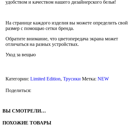
удобством и качеством нашего дизайнерского белья!
На странице каждого изделия вы можете определить свой
размер с помощью сетки бренда.
Обратите внимание, что цветопередача экрана может
отличаться на разных устройствах.
Уход за вещью
Категории:
Limited Edition
,
Трусики
Метка:
NEW
Поделиться:
ВЫ СМОТРЕЛИ…
ПОХОЖИЕ ТОВАРЫ