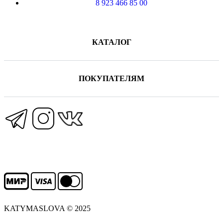
8 923 466 85 00
КАТАЛОГ
ПОКУПАТЕЛЯМ
KATYMASLOVA © 2025