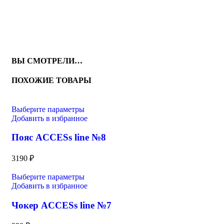
ВЫ СМОТРЕЛИ…
ПОХОЖИЕ ТОВАРЫ
Выберите параметры
Добавить в избранное
Пояс ACCESs line №8
3190
₽
Выберите параметры
Добавить в избранное
Чокер ACCESs line №7