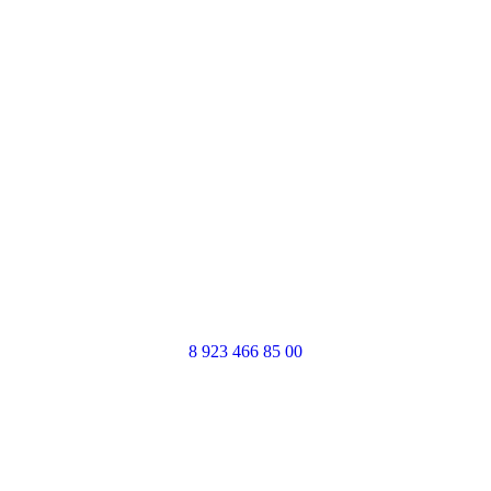
8 923 466 85 00