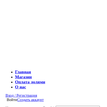
Главная
Магазин
Оплата долями
О нас
Вход / Регистрация
Войти
Создать аккаунт