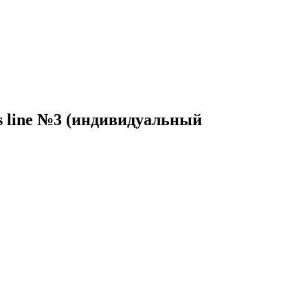
 line №3 (индивидуальный