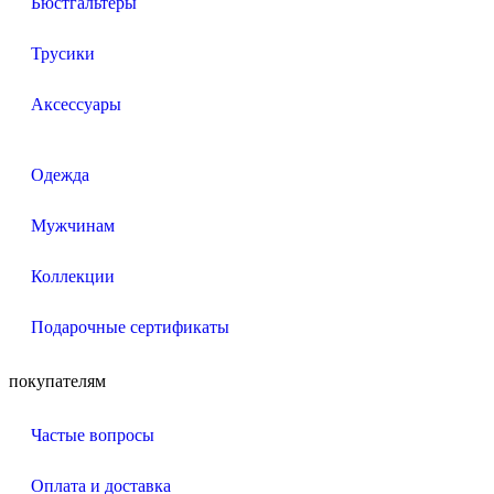
Бюстгальтеры
Трусики
Аксессуары
Одежда
Мужчинам
Коллекции
Подарочные сертификаты
покупателям
Частые вопросы
Оплата и доставка