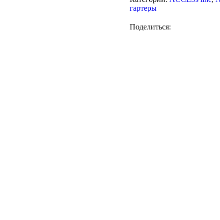
гартеры
Поделиться: