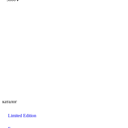
каталог
Limited Edition