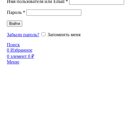
Имя пользователя или Email
*
Пароль
*
Войти
Забыли пароль?
Запомнить меня
Поиск
0
Избранное
0
элемент
0
₽
Меню