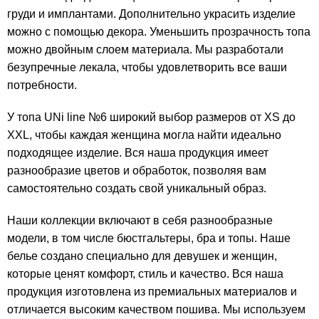
груди и имплантами. Дополнительно украсить изделие
можно с помощью декора. Уменьшить прозрачность топа
можно двойным слоем материала. Мы разработали
безупречные лекала, чтобы удовлетворить все ваши
потребности.
У топа UNi line №6 широкий выбор размеров от XS до
XXL, чтобы каждая женщина могла найти идеально
подходящее изделие. Вся наша продукция имеет
разнообразие цветов и обработок, позволяя вам
самостоятельно создать свой уникальный образ.
Наши коллекции включают в себя разнообразные
модели, в том числе бюстгальтеры, бра и топы. Наше
белье создано специально для девушек и женщин,
которые ценят комфорт, стиль и качество. Вся наша
продукция изготовлена из премиальных материалов и
отличается высоким качеством пошива. Мы используем