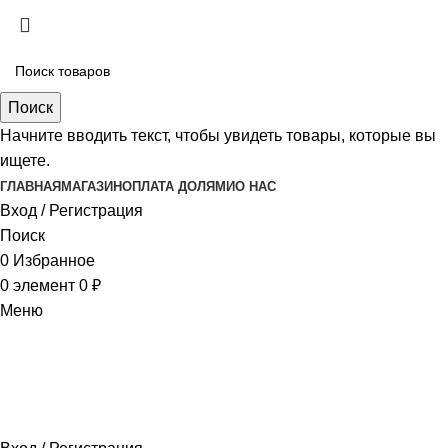
Поиск
Начните вводить текст, чтобы увидеть товары, которые вы
ищете.
ГЛАВНАЯ
МАГАЗИН
ОПЛАТА ДОЛЯМИ
О НАС
Вход / Регистрация
Поиск
0
Избранное
0
элемент
0
₽
Меню