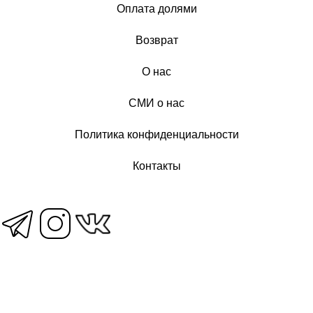
Оплата долями
Возврат
О нас
СМИ о нас
Политика конфиденциальности
Контакты