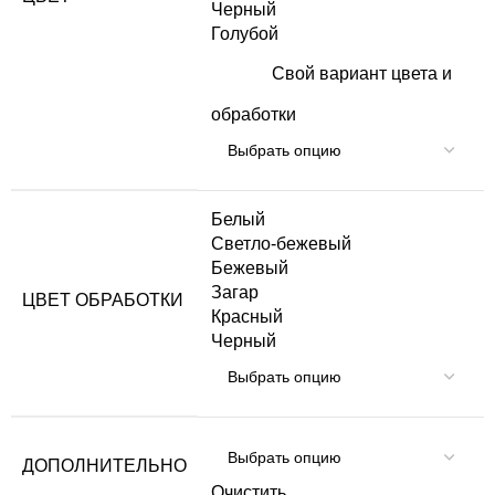
Черный
Голубой
Свой вариант цвета и
обработки
Белый
Светло-бежевый
Бежевый
Загар
ЦВЕТ ОБРАБОТКИ
Красный
Черный
ДОПОЛНИТЕЛЬНО
Очистить