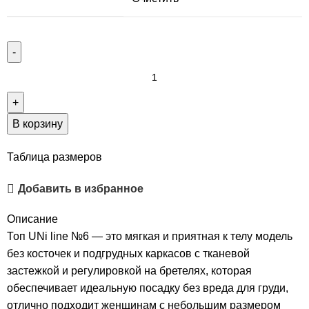
В корзину
Таблица размеров
Добавить в избранное
Описание
Топ UNi line №6 — это мягкая и приятная к телу модель
без косточек и подгрудных каркасов с тканевой
застежкой и регулировкой на бретелях, которая
обеспечивает идеальную посадку без вреда для груди,
отлично подходит женщинам с небольшим размером