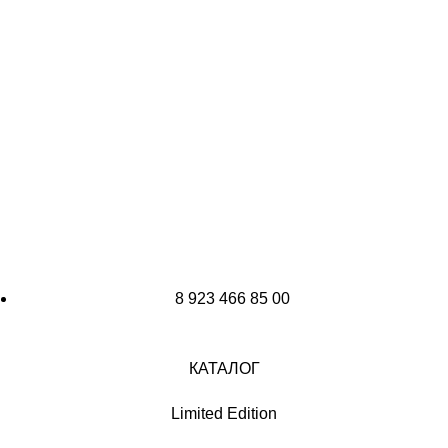
8 923 466 85 00
КАТАЛОГ
Limited Edition