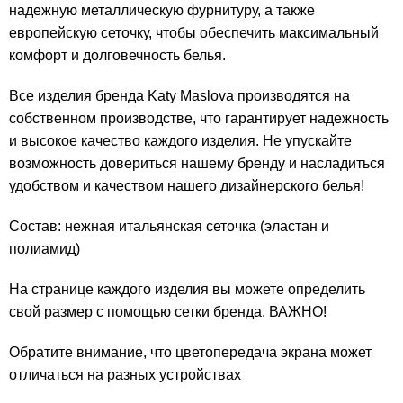
надежную металлическую фурнитуру, а также
европейскую сеточку, чтобы обеспечить максимальный
комфорт и долговечность белья.
Все изделия бренда Katy Maslova производятся на
собственном производстве, что гарантирует надежность
и высокое качество каждого изделия. Не упускайте
возможность довериться нашему бренду и насладиться
удобством и качеством нашего дизайнерского белья!
Состав: нежная итальянская сеточка (эластан и
полиамид)
На странице каждого изделия вы можете определить
свой размер с помощью сетки бренда. ВАЖНО!
Обратите внимание, что цветопередача экрана может
отличаться на разных устройствах