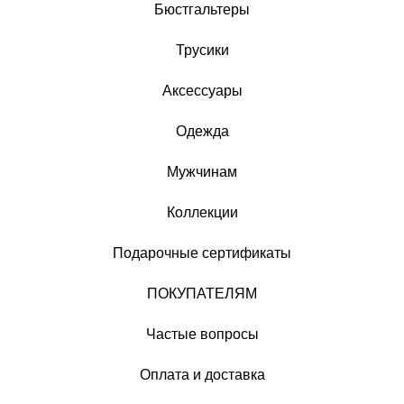
Бюстгальтеры
Трусики
Аксессуары
Одежда
Мужчинам
Коллекции
Подарочные сертификаты
ПОКУПАТЕЛЯМ
Частые вопросы
Оплата и доставка