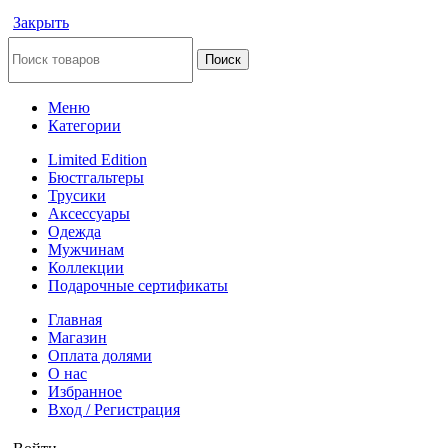
Закрыть
Поиск
Меню
Категории
Limited Edition
Бюстгальтеры
Трусики
Аксессуары
Одежда
Мужчинам
Коллекции
Подарочные сертификаты
Главная
Магазин
Оплата долями
О нас
Избранное
Вход / Регистрация