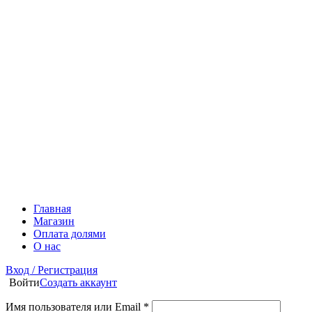
Главная
Магазин
Оплата долями
О нас
Вход / Регистрация
Войти
Создать аккаунт
Имя пользователя или Email
*