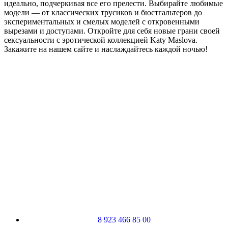
идеально, подчеркивая все его прелести. Выбирайте любимые
модели — от классических трусиков и бюстгальтеров до
экспериментальных и смелых моделей с откровенными
вырезами и доступами. Откройте для себя новые грани своей
сексуальности с эротической коллекцией Katy Maslova.
Закажите на нашем сайте и наслаждайтесь каждой ночью!
8 923 466 85 00