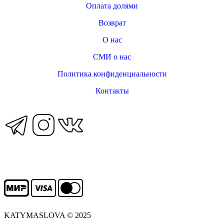
Оплата долями
Возврат
О нас
СМИ о нас
Политика конфиденциальности
Контакты
KATYMASLOVA © 2025