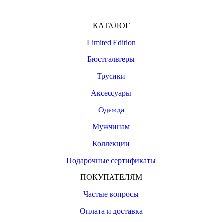
КАТАЛОГ
Limited Edition
Бюстгальтеры
Трусики
Аксессуары
Одежда
Мужчинам
Коллекции
Подарочные сертификаты
ПОКУПАТЕЛЯМ
Частые вопросы
Оплата и доставка