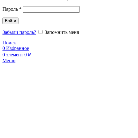
Пароль
*
Войти
Забыли пароль?
Запомнить меня
Поиск
0
Избранное
0
элемент
0
₽
Меню