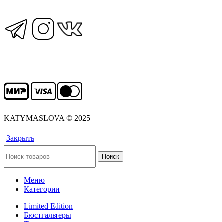
KATYMASLOVA © 2025
Закрыть
Поиск
Меню
Категории
Limited Edition
Бюстгальтеры