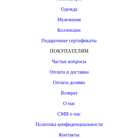
Одежда
Мужчинам
Коллекции
Подарочные сертификаты
ПОКУПАТЕЛЯМ
Частые вопросы
Оплата и доставка
Оплата долями
Возврат
О нас
СМИ о нас
Политика конфиденциальности
Контакты