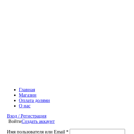
Главная
Магазин
Оплата долями
О нас
Вход / Регистрация
Войти
Создать аккаунт
Имя пользователя или Email
*