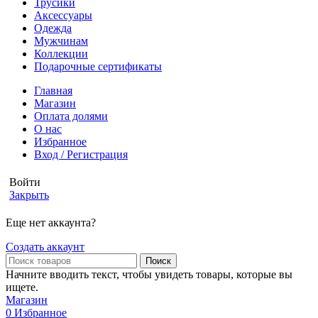
Трусики
Аксессуары
Одежда
Мужчинам
Коллекции
Подарочные сертификаты
Главная
Магазин
Оплата долями
О нас
Избранное
Вход / Регистрация
Войти
Закрыть
Еще нет аккаунта?
Создать аккаунт
Поиск
Начните вводить текст, чтобы увидеть товары, которые вы
ищете.
Магазин
0
Избранное