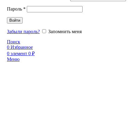
Пароль
*
Войти
Забыли пароль?
Запомнить меня
Поиск
0
Избранное
0
элемент
0
₽
Меню