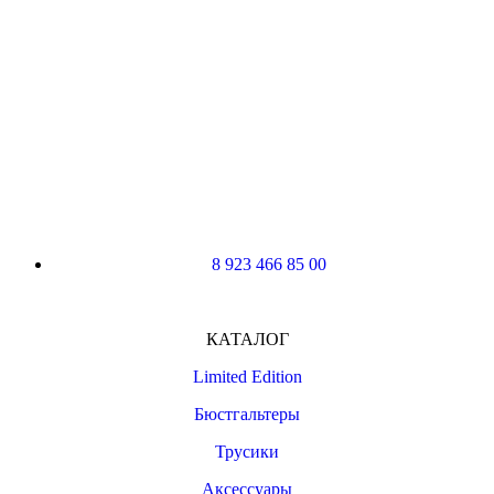
8 923 466 85 00
КАТАЛОГ
Limited Edition
Бюстгальтеры
Трусики
Аксессуары